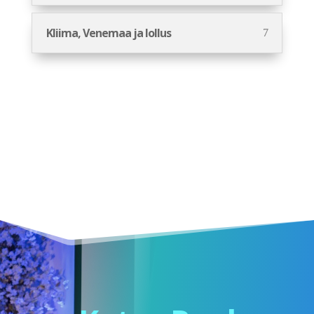
Kliima, Venemaa ja lollus